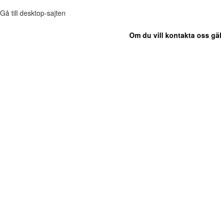
Gå till desktop-sajten
Om du vill kontakta oss gäl