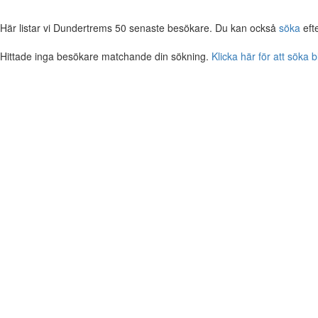
Här listar vi Dundertrems 50 senaste besökare. Du kan också
söka
eft
Hittade inga besökare matchande din sökning.
Klicka här för att söka 