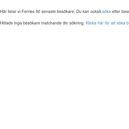
Här listar vi Ferries 50 senaste besökare. Du kan också
söka
efter bes
Hittade inga besökare matchande din sökning.
Klicka här för att söka 