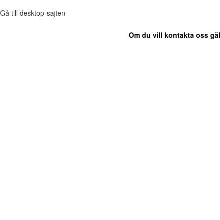
Gå till desktop-sajten
Om du vill kontakta oss gäl