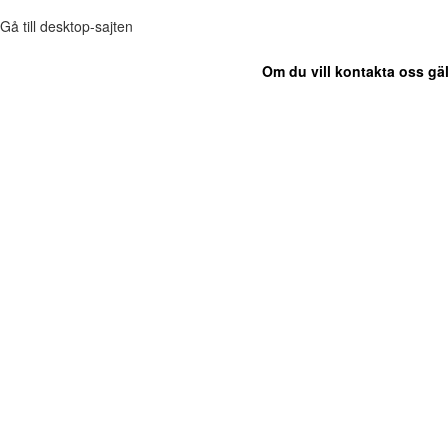
Gå till desktop-sajten
Om du vill kontakta oss gäl