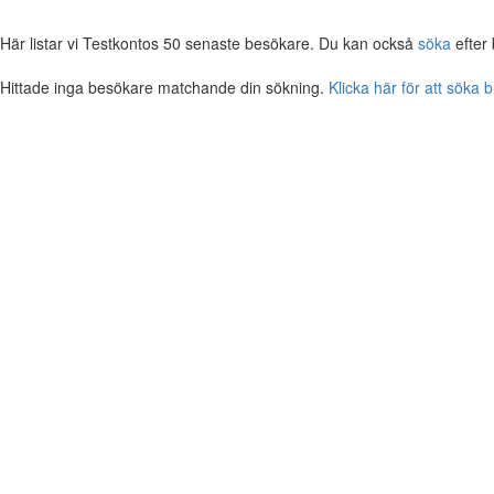
Här listar vi Testkontos 50 senaste besökare. Du kan också
söka
efter
Hittade inga besökare matchande din sökning.
Klicka här för att söka 