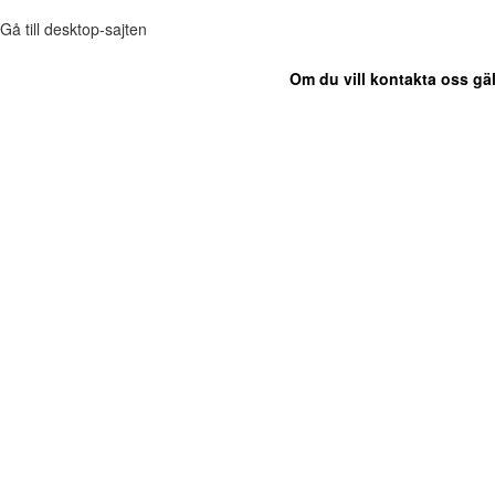
Gå till desktop-sajten
Om du vill kontakta oss gäl