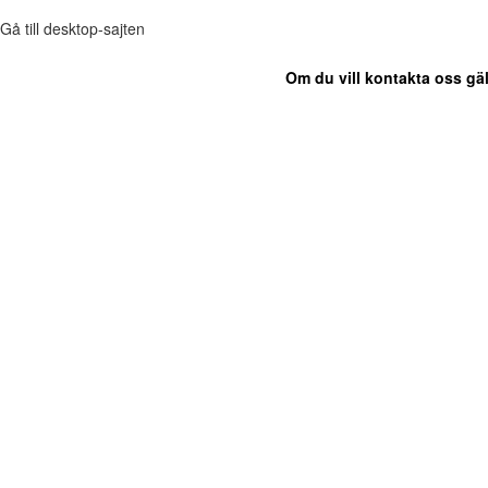
Gå till desktop-sajten
Om du vill kontakta oss gäl