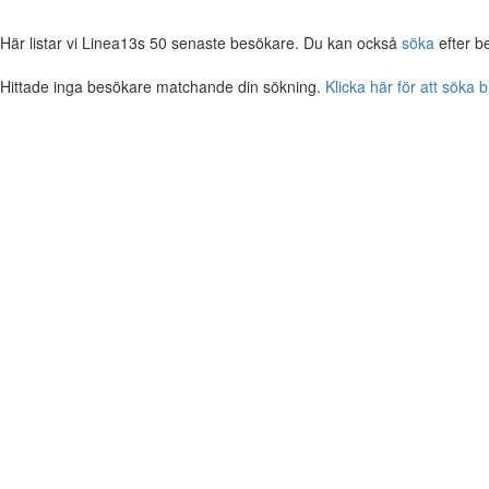
Här listar vi Linea13s 50 senaste besökare. Du kan också
söka
efter b
Hittade inga besökare matchande din sökning.
Klicka här för att söka 