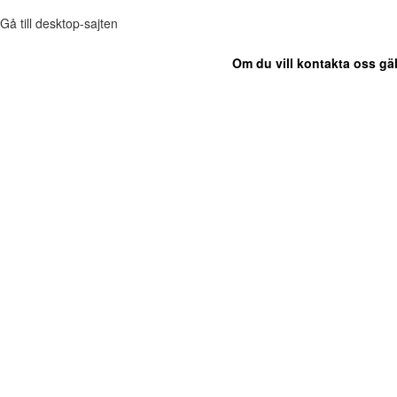
Gå till desktop-sajten
Om du vill kontakta oss gäl