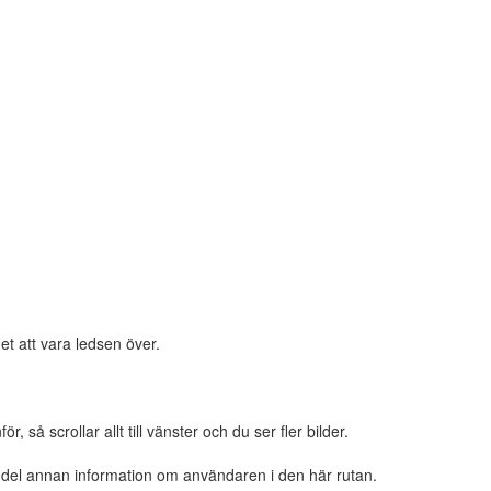
et att vara ledsen över.
 så scrollar allt till vänster och du ser fler bilder.
n del annan information om användaren i den här rutan.