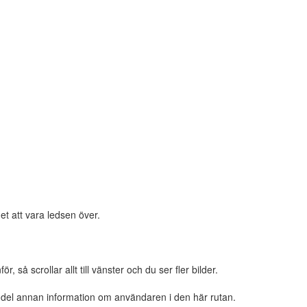
et att vara ledsen över.
 så scrollar allt till vänster och du ser fler bilder.
n del annan information om användaren i den här rutan.