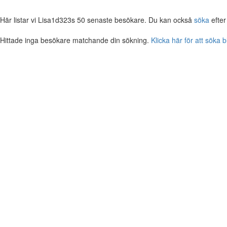
Här listar vi Lisa1d323s 50 senaste besökare. Du kan också
söka
efter
Hittade inga besökare matchande din sökning.
Klicka här för att söka 