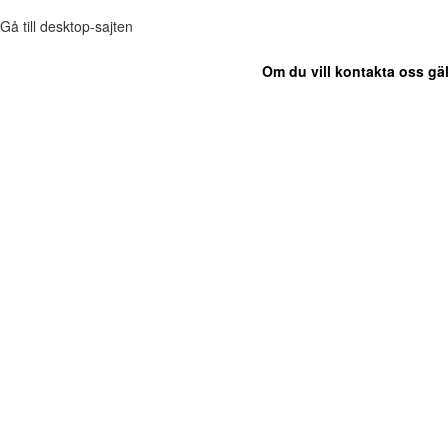
Gå till desktop-sajten
Om du vill kontakta oss gäl