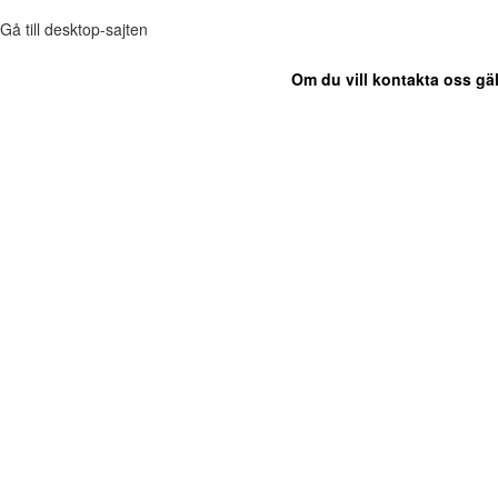
Gå till desktop-sajten
Om du vill kontakta oss gäl