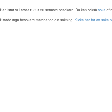
Här listar vi Larssa1989s 50 senaste besökare. Du kan också
söka
eft
Hittade inga besökare matchande din sökning.
Klicka här för att söka 