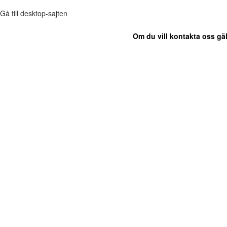
Gå till desktop-sajten
Om du vill kontakta oss gäl