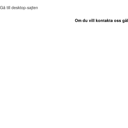
Gå till desktop-sajten
Om du vill kontakta oss gäl