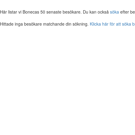
Här listar vi Bonecas 50 senaste besökare. Du kan också
söka
efter b
Hittade inga besökare matchande din sökning.
Klicka här för att söka 