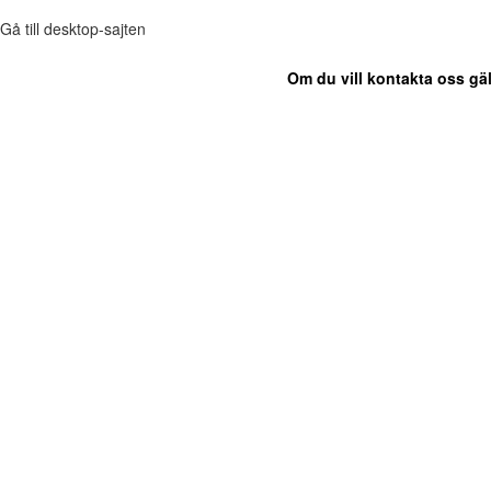
Gå till desktop-sajten
Om du vill kontakta oss gäl