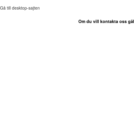
Gå till desktop-sajten
Om du vill kontakta oss gäl