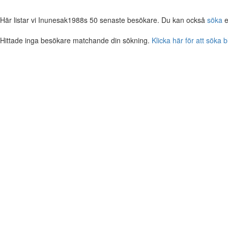
Här listar vi Inunesak1988s 50 senaste besökare. Du kan också
söka
e
Hittade inga besökare matchande din sökning.
Klicka här för att söka 