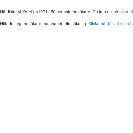
Här listar vi Zorefipa1971s 50 senaste besökare. Du kan också
söka
ef
Hittade inga besökare matchande din sökning.
Klicka här för att söka 