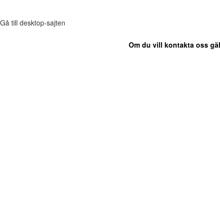
Gå till desktop-sajten
Om du vill kontakta oss gäl