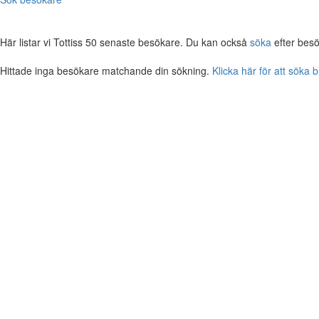
Här listar vi Tottiss 50 senaste besökare. Du kan också
söka
efter besö
Hittade inga besökare matchande din sökning.
Klicka här för att söka 