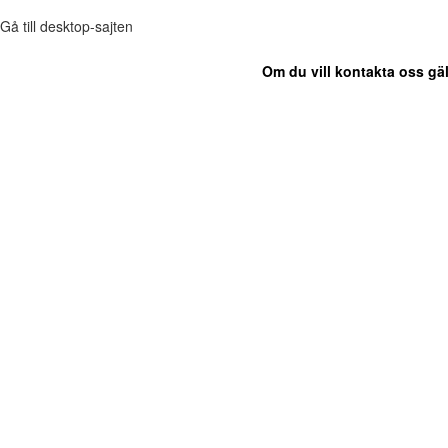
Gå till desktop-sajten
Om du vill kontakta oss gäl