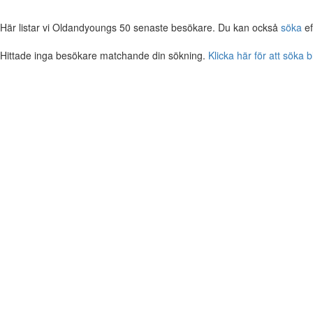
Här listar vi Oldandyoungs 50 senaste besökare. Du kan också
söka
ef
Hittade inga besökare matchande din sökning.
Klicka här för att söka 