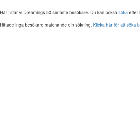
Här listar vi Dreamings 50 senaste besökare. Du kan också
söka
efter
Hittade inga besökare matchande din sökning.
Klicka här för att söka 