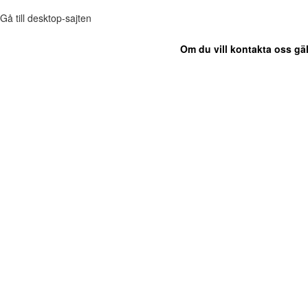
Gå till desktop-sajten
Om du vill kontakta oss gäl