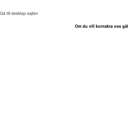
Gå till desktop-sajten
Om du vill kontakta oss gäl