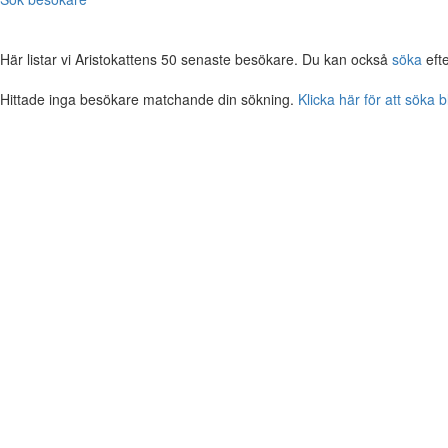
Här listar vi Aristokattens 50 senaste besökare. Du kan också
söka
eft
Hittade inga besökare matchande din sökning.
Klicka här för att söka 