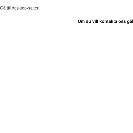
Gå till desktop-sajten
Om du vill kontakta oss gäl