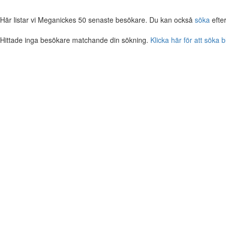
Här listar vi Meganickes 50 senaste besökare. Du kan också
söka
efte
Hittade inga besökare matchande din sökning.
Klicka här för att söka 