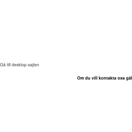
Gå till desktop-sajten
Om du vill kontakta oss gäl