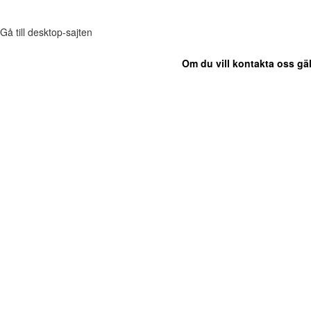
Gå till desktop-sajten
Om du vill kontakta oss gäl