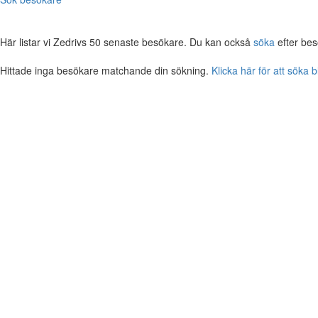
Här listar vi Zedrivs 50 senaste besökare. Du kan också
söka
efter bes
Hittade inga besökare matchande din sökning.
Klicka här för att söka 