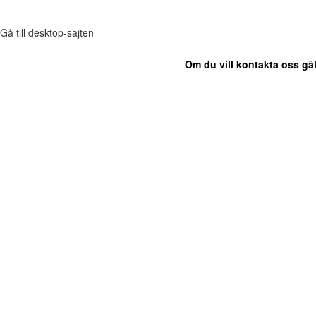
Gå till desktop-sajten
Om du vill kontakta oss gäl