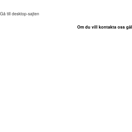
Gå till desktop-sajten
Om du vill kontakta oss gäl