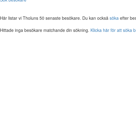
Här listar vi Tholuns 50 senaste besökare. Du kan också
söka
efter be
Hittade inga besökare matchande din sökning.
Klicka här för att söka 