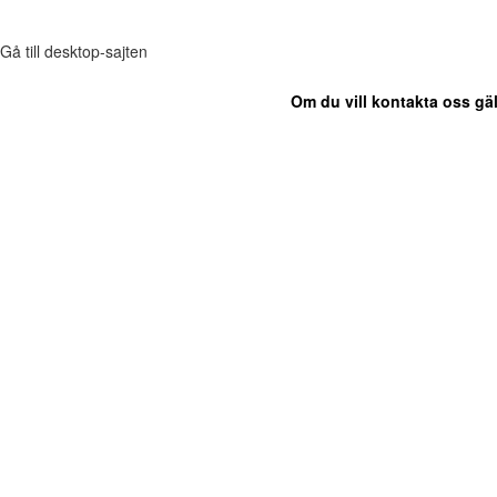
Gå till desktop-sajten
Om du vill kontakta oss gäl