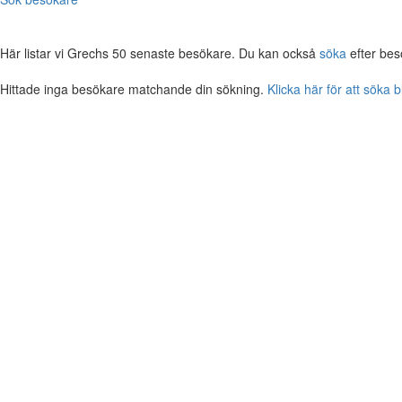
Här listar vi Grechs 50 senaste besökare. Du kan också
söka
efter bes
Hittade inga besökare matchande din sökning.
Klicka här för att söka 