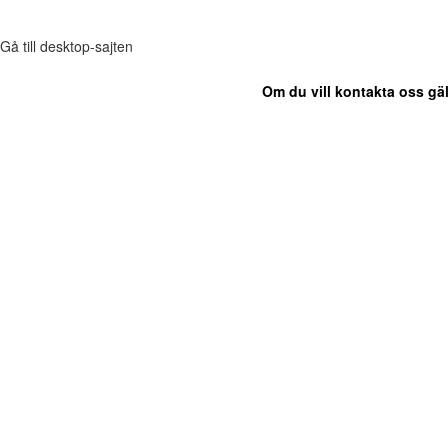
Gå till desktop-sajten
Om du vill kontakta oss gäl