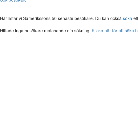
Här listar vi Samerikssons 50 senaste besökare. Du kan också
söka
ef
Hittade inga besökare matchande din sökning.
Klicka här för att söka 