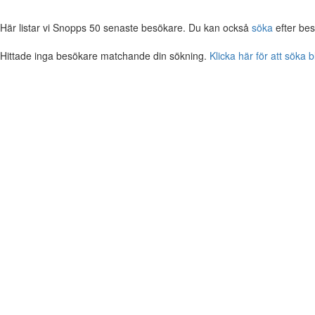
Här listar vi Snopps 50 senaste besökare. Du kan också
söka
efter bes
Hittade inga besökare matchande din sökning.
Klicka här för att söka 