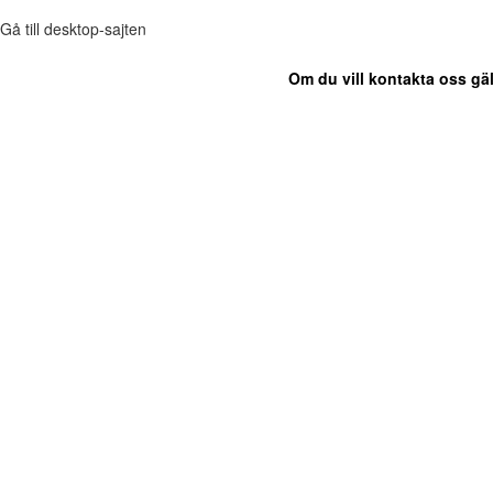
Gå till desktop-sajten
Om du vill kontakta oss gäl