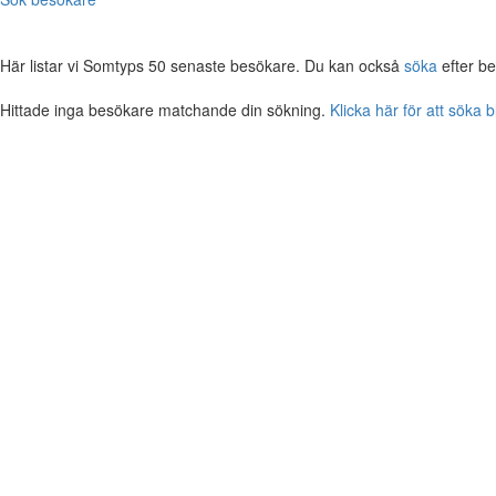
Här listar vi Somtyps 50 senaste besökare. Du kan också
söka
efter b
Hittade inga besökare matchande din sökning.
Klicka här för att söka 