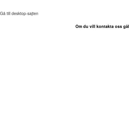
Gå till desktop-sajten
Om du vill kontakta oss gäl