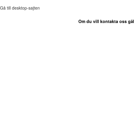
Gå till desktop-sajten
Om du vill kontakta oss gäl