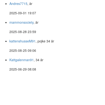
Andres7715
, år
2025-09-01 19:07
mammonsociety
, år
2025-08-28 23:59
kattenshusseM91
, pojke 34 år
2025-08-25 09:06
Kattgalenman91
, 34 år
2025-06-29 08:08