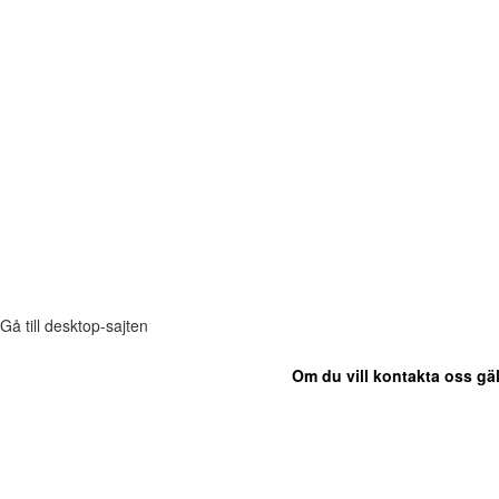
Gå till desktop-sajten
Om du vill kontakta oss gäl