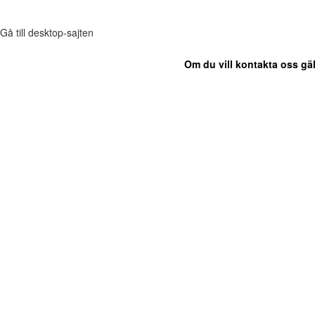
Gå till desktop-sajten
Om du vill kontakta oss gäl