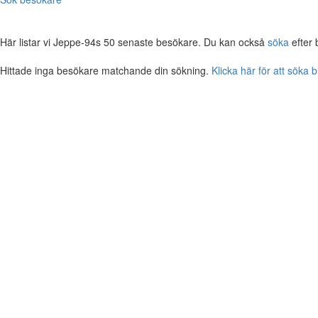
Här listar vi Jeppe-94s 50 senaste besökare. Du kan också
söka
efter 
Hittade inga besökare matchande din sökning.
Klicka här för att söka 