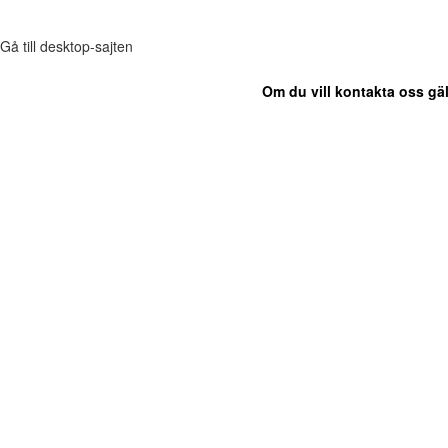
Gå till desktop-sajten
Om du vill kontakta oss gäl