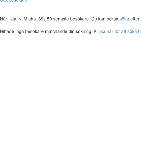
Här listar vi Mjaha_89s 50 senaste besökare. Du kan också
söka
efter
Hittade inga besökare matchande din sökning.
Klicka här för att söka 