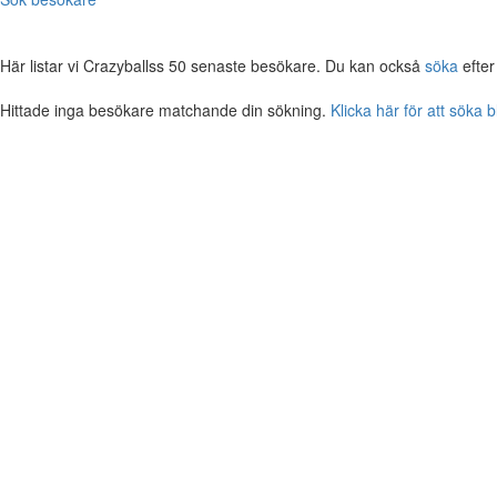
Här listar vi Crazyballss 50 senaste besökare. Du kan också
söka
efter
Hittade inga besökare matchande din sökning.
Klicka här för att söka 