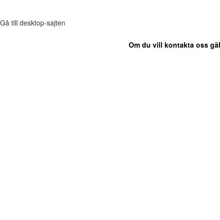
Gå till desktop-sajten
Om du vill kontakta oss gäl