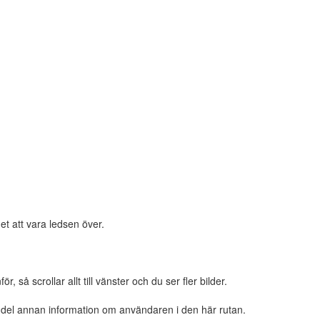
et att vara ledsen över.
 så scrollar allt till vänster och du ser fler bilder.
n del annan information om användaren i den här rutan.