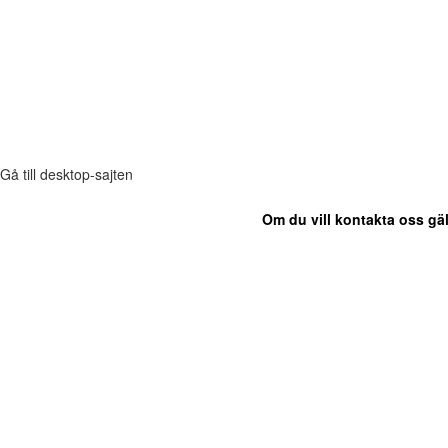
Gå till desktop-sajten
Om du vill kontakta oss gäl