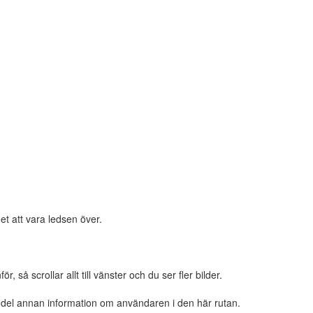
et att vara ledsen över.
 så scrollar allt till vänster och du ser fler bilder.
n del annan information om användaren i den här rutan.