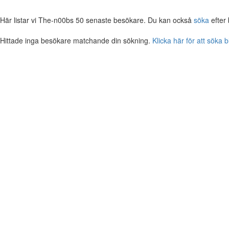
Här listar vi The-n00bs 50 senaste besökare. Du kan också
söka
efter
Hittade inga besökare matchande din sökning.
Klicka här för att söka 