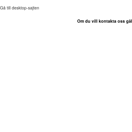
Gå till desktop-sajten
Om du vill kontakta oss gäl