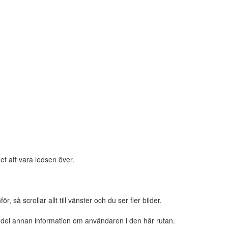
et att vara ledsen över.
 så scrollar allt till vänster och du ser fler bilder.
n del annan information om användaren i den här rutan.