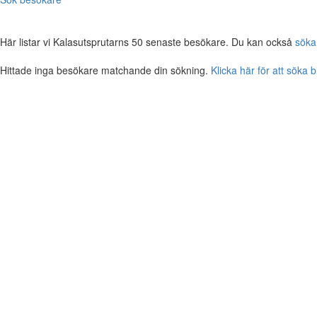
Här listar vi Kalasutsprutarns 50 senaste besökare. Du kan också
söka
Hittade inga besökare matchande din sökning.
Klicka här för att söka 