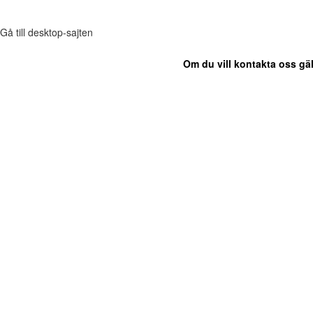
Gå till desktop-sajten
Om du vill kontakta oss gäl