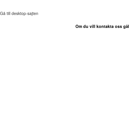
Gå till desktop-sajten
Om du vill kontakta oss gäl