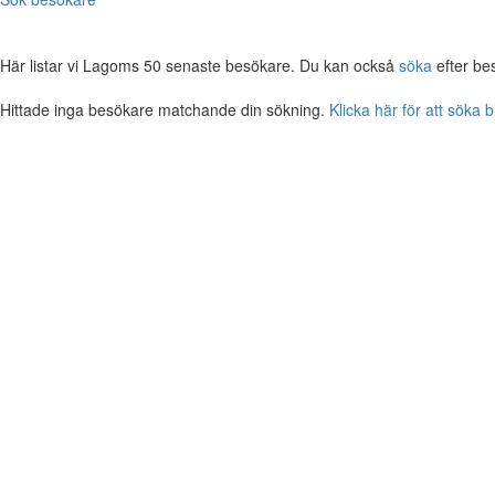
Här listar vi Lagoms 50 senaste besökare. Du kan också
söka
efter be
Hittade inga besökare matchande din sökning.
Klicka här för att söka 