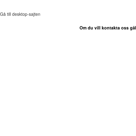
Gå till desktop-sajten
Om du vill kontakta oss gäl