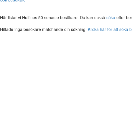
Här listar vi Hultines 50 senaste besökare. Du kan också
söka
efter be
Hittade inga besökare matchande din sökning.
Klicka här för att söka 