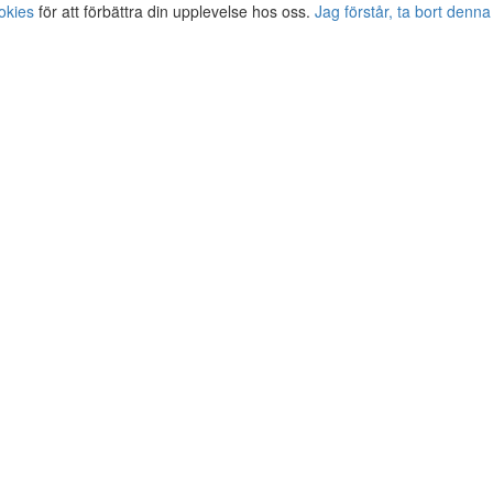
okies
för att förbättra din upplevelse hos oss.
Jag förstår, ta bort denna