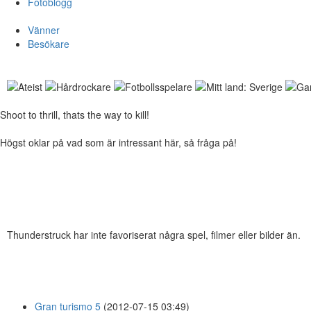
Fotoblogg
Vänner
Besökare
Shoot to thrill, thats the way to kill!
Högst oklar på vad som är intressant här, så fråga på!
Thunderstruck har inte favoriserat några spel, filmer eller bilder än.
Gran turismo 5
(2012-07-15 03:49)