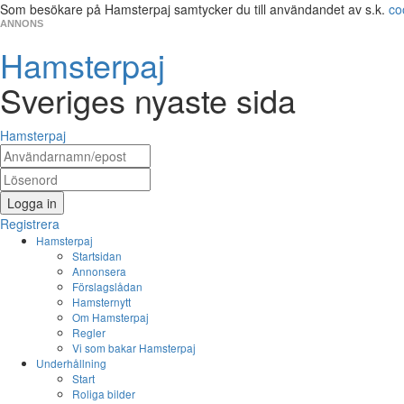
Som besökare på Hamsterpaj samtycker du till användandet av s.k.
co
ANNONS
Hamsterpaj
Sveriges nyaste sida
Hamsterpaj
Logga in
Registrera
Hamsterpaj
Startsidan
Annonsera
Förslagslådan
Hamsternytt
Om Hamsterpaj
Regler
Vi som bakar Hamsterpaj
Underhållning
Start
Roliga bilder