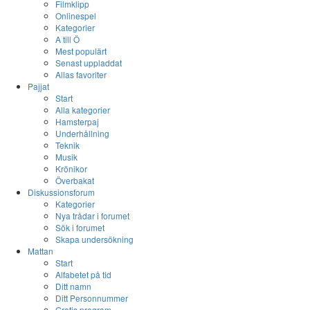
Filmklipp
Onlinespel
Kategorier
A till Ö
Mest populärt
Senast uppladdat
Allas favoriter
Pajjat
Start
Alla kategorier
Hamsterpaj
Underhållning
Teknik
Musik
Krönikor
Överbakat
Diskussionsforum
Kategorier
Nya trådar i forumet
Sök i forumet
Skapa undersökning
Mattan
Start
Alfabetet på tid
Ditt namn
Ditt Personnummer
Gratis program