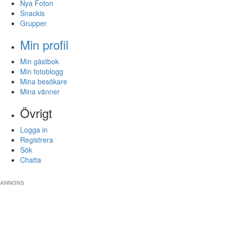
Nya Foton
Snackis
Grupper
Min profil
Min gästbok
Min fotoblogg
Mina besökare
Mina vänner
Övrigt
Logga in
Registrera
Sök
Chatta
ANNONS