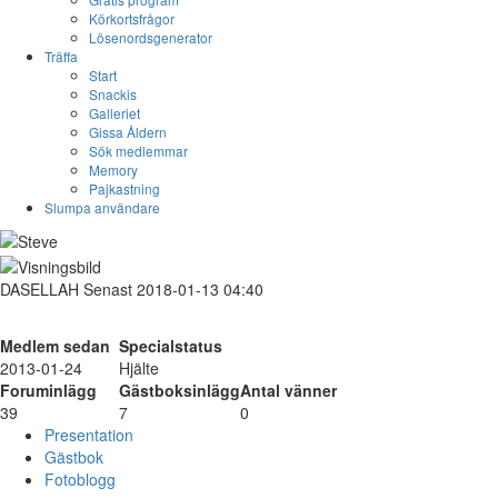
Körkortsfrågor
Lösenordsgenerator
Träffa
Start
Snackis
Galleriet
Gissa Åldern
Sök medlemmar
Memory
Pajkastning
Slumpa användare
DASELLAH
Senast 2018-01-13 04:40
Medlem sedan
Specialstatus
2013-01-24
Hjälte
Foruminlägg
Gästboksinlägg
Antal vänner
39
7
0
Presentation
Gästbok
Fotoblogg