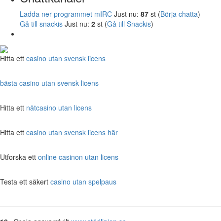
Ladda ner programmet mIRC
Just nu:
87
st (
Börja chatta
)
Gå till snackis
Just nu:
2
st (
Gå till Snackis
)
Hitta ett
casino utan svensk licens
bästa casino utan svensk licens
Hitta ett
nätcasino utan licens
Hitta ett
casino utan svensk licens här
Utforska ett
online casinon utan licens
Testa ett säkert
casino utan spelpaus