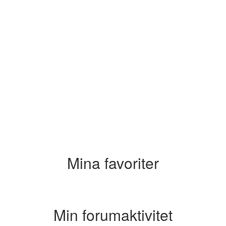
Mina favoriter
Min forumaktivitet