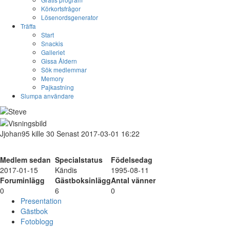
Körkortsfrågor
Lösenordsgenerator
Träffa
Start
Snackis
Galleriet
Gissa Åldern
Sök medlemmar
Memory
Pajkastning
Slumpa användare
Jjohan95
kille
30
Senast 2017-03-01 16:22
Medlem sedan
Specialstatus
Födelsedag
2017-01-15
Kändis
1995-08-11
Foruminlägg
Gästboksinlägg
Antal vänner
0
6
0
Presentation
Gästbok
Fotoblogg