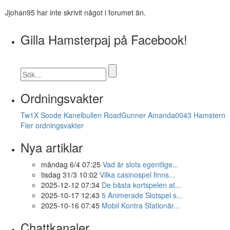
Jjohan95 har inte skrivit något i forumet än.
Gilla Hamsterpaj på Facebook!
Ordningsvakter
Tw1X
Soode
Kanelbullen
RoadGunner
Amanda0043
Hamstern
Fler ordningsvakter
Nya artiklar
måndag 6/4 07:25
Vad är slots egentlige...
tisdag 31/3 10:02
Vilka casinospel finns...
2025-12-12 07:34
De bästa kortspelen at...
2025-10-17 12:43
5 Animerade Slotspel s...
2025-10-16 07:45
Mobil Kontra Stationär...
Chattkanaler