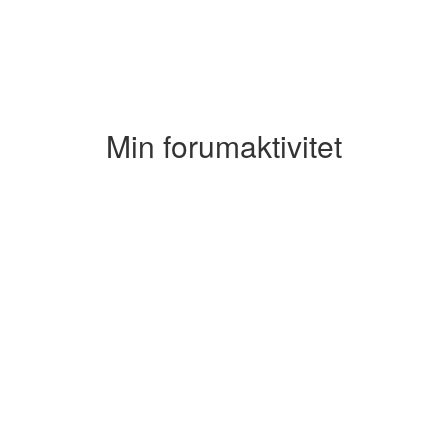
Min forumaktivitet