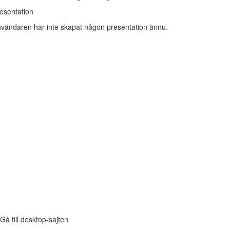
esentation
vändaren har inte skapat någon presentation ännu.
Gå till desktop-sajten