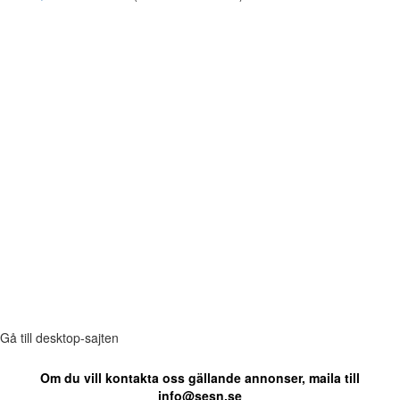
Gå till desktop-sajten
Om du vill kontakta oss gällande annonser, maila till
info@sesn.se