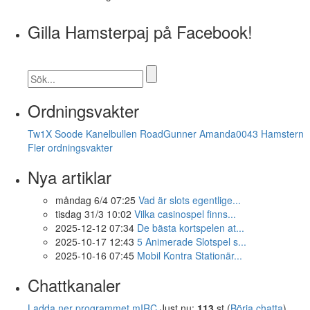
Gilla Hamsterpaj på Facebook!
Ordningsvakter
Tw1X
Soode
Kanelbullen
RoadGunner
Amanda0043
Hamstern
Fler ordningsvakter
Nya artiklar
måndag 6/4 07:25
Vad är slots egentlige...
tisdag 31/3 10:02
Vilka casinospel finns...
2025-12-12 07:34
De bästa kortspelen at...
2025-10-17 12:43
5 Animerade Slotspel s...
2025-10-16 07:45
Mobil Kontra Stationär...
Chattkanaler
Ladda ner programmet mIRC
Just nu:
113
st (
Börja chatta
)