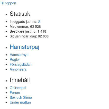
Till toppen
Statistik
Inloggade just nu:
2
Medlemmar:
63 528
Besökare just nu:
1 418
Sidvisningar idag:
82 636
Hamsterpaj
Hamsternytt
Regler
Förslagslådan
Annonsera
Innehåll
Onlinespel
Forum
Sex och Sinne
Under mattan