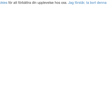
okies
för att förbättra din upplevelse hos oss.
Jag förstår, ta bort denna