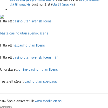
Gå till snackis
Just nu:
2
st (
Gå till Snackis
)
Hitta ett
casino utan svensk licens
bästa casino utan svensk licens
Hitta ett
nätcasino utan licens
Hitta ett
casino utan svensk licens här
Utforska ett
online casinon utan licens
Testa ett säkert
casino utan spelpaus
18+
Spela ansvarsfullt
www.stödlinjen.se
ANNONS