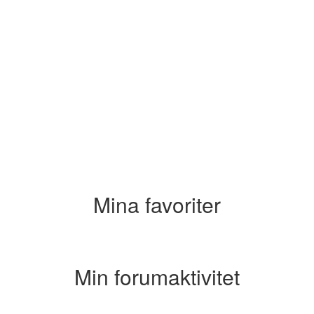
Mina favoriter
Min forumaktivitet