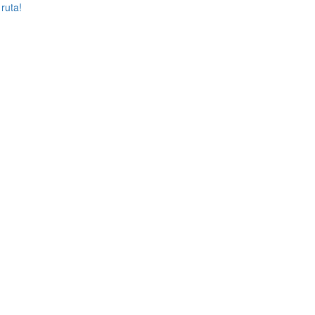
 ruta!