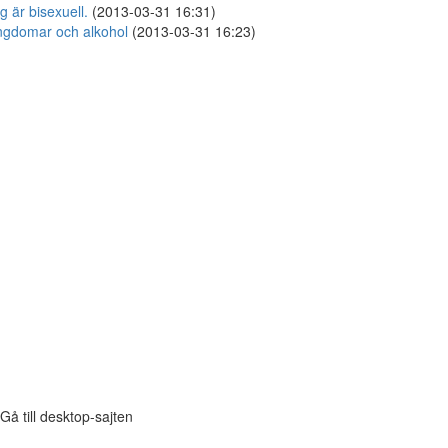
g är bisexuell.
(2013-03-31 16:31)
gdomar och alkohol
(2013-03-31 16:23)
Gå till desktop-sajten